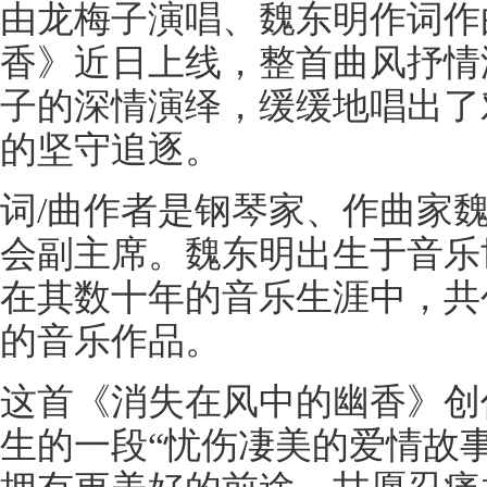
由龙梅子演唱、魏东明作词作
香》近日上线，整首曲风抒情
子的深情演绎，缓缓地唱出了
的坚守追逐。
词/曲作者是钢琴家、作曲家
会副主席。魏东明出生于音乐
在其数十年的音乐生涯中，共
的音乐作品。
这首《消失在风中的幽香》创
生的一段“忧伤凄美的爱情故