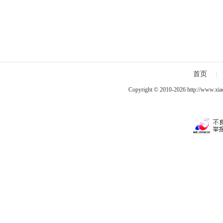
首页
|
Copyright © 2010-2026
http://www.xia