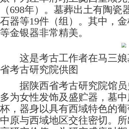
（698年）。墓葬出土有陶
石器等19件（组）。其中，
等金银器非常精美。
这是考古工作者在马三娘墓
省考古研究院供图
据陕西省考古研究院馆员史
多为女性发饰及盛贮器，墓中
杯，器身以具有西域特色的葡
中原与西域地区交往密切。所