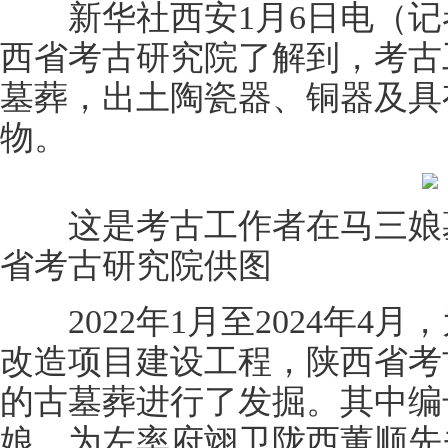
新华社西安1月6日电（记者
西省考古研究院了解到，考古
墓葬，出土陶瓷器、铜器及具
物。
这是考古工作者在马三娘墓
省考古研究院供图
2022年1月至2024年4
改造项目建设工程，陕西省考
的古墓葬进行了发掘。其中编号
娘，为左率府翊卫陇西董顺先