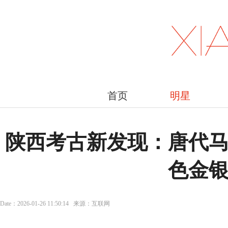
首页
明星
陕西考古新发现：唐代
色金
Date：2026-01-26 11:50:14 来源：互联网