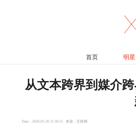
首页
明星
从文本跨界到媒介跨
Date：2026-01-26 11:50:15 来源：互联网