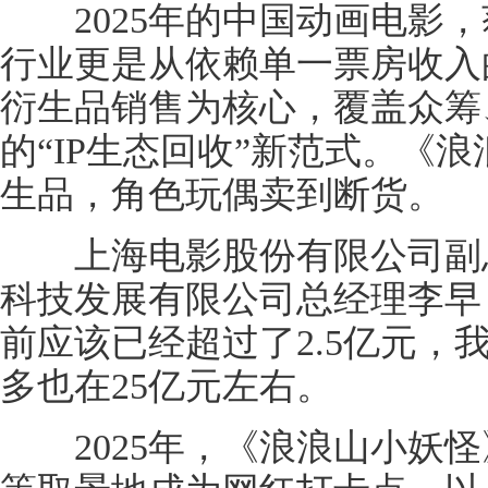
2025年的中国动画电影，
行业更是从依赖单一票房收入
衍生品销售为核心，覆盖众筹
的“IP生态回收”新范式。《浪
生品，角色玩偶卖到断货。
上海电影股份有限公司副总
科技发展有限公司总经理李早
前应该已经超过了2.5亿元，
多也在25亿元左右。
2025年，《浪浪山小妖怪