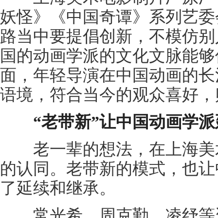
妖怪》《中国奇谭》系列艺委
路当中要提倡创新，不模仿别
国的动画学派的文化文脉能够
面，年轻导演在中国动画的长
语境，符合当今的观众喜好，
“老带新”让中国动画学
老一辈的想法，在上海美术
的认同。老带新的模式，也让
了延续和继承。
常光希、周克勤、凌纾等资