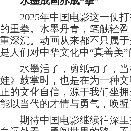
水墨成画亦成“拳”
2025年中国电影这一仗打
的重拳。水墨丹青，笔触轻盈
重深沉。动画从来都不只属于
是人们对中华文化中“真善美
水墨活了，剪纸动了，当柏
娃》鼓掌时，也是在为一种文
正的文化自信，源于我们坐拥
能以当代的才情与勇气，唤醒
期待中国电影继续往深里扎