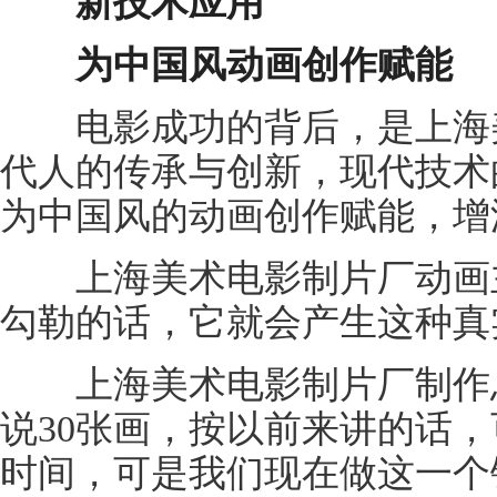
新技术应用
为中国风动画创作赋能
电影成功的背后，是上海美
代人的传承与创新，现代技术
为中国风的动画创作赋能，增
上海美术电影制片厂动画主
勾勒的话，它就会产生这种真
上海美术电影制片厂制作总
说30张画，按以前来讲的话
时间，可是我们现在做这一个