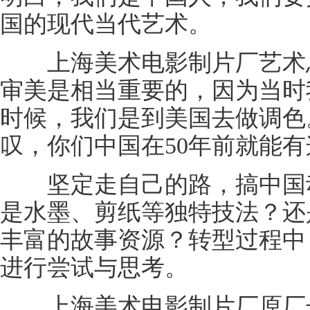
国的现代当代艺术。
上海美术电影制片厂艺术总
审美是相当重要的，因为当时
时候，我们是到美国去做调色
叹，你们中国在50年前就能
坚定走自己的路，搞中国动
是水墨、剪纸等独特技法？还
丰富的故事资源？转型过程中
进行尝试与思考。
上海美术电影制片厂原厂长