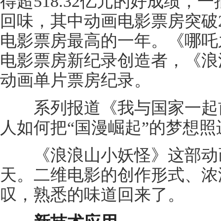
得超518.32亿元的好成绩
回味，其中动画电影票房突破
电影票房最高的一年。《哪吒
电影票房新纪录创造者，《浪
动画单片票房纪录。
系列报道《我与国家一起前
人如何把“国漫崛起”的梦想照
《浪浪山小妖怪》这部动画电
天。二维电影的创作形式、浓
叹，熟悉的味道回来了。