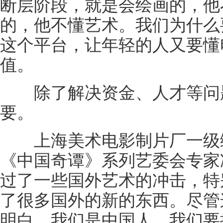
断层阶段，就是会绘画的，他
的，他不懂艺术。我们为什么
这个平台，让年轻的人又要懂
值。
除了解决资金、人才等问题
要。
上海美术电影制片厂一级编
《中国奇谭》系列艺委会专家
过了一些国外艺术的冲击，特
了很多国外的新的东西。尽管
明白，我们是中国人，我们要