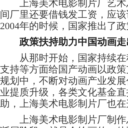
上海美术电影制片厂艺术总
间厂里还要借钱发工资，应该
2004年的时候，国家推出了
政策扶持助力中国动画走
从那时开始，国家持续在税
支持等方面给国产动画以政策
规划中，不断对动画产业发展
业提质升级，各类文化基金直
助，上海美术电影制片厂也在
上海美术电影制片厂制作总