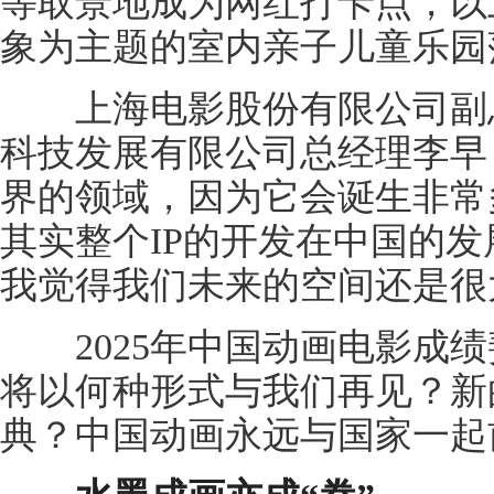
等取景地成为网红打卡点，以
象为主题的室内亲子儿童乐园
上海电影股份有限公司副总
科技发展有限公司总经理李早
界的领域，因为它会诞生非常
其实整个IP的开发在中国的
我觉得我们未来的空间还是很
2025年中国动画电影成绩斐
将以何种形式与我们再见？新
典？中国动画永远与国家一起