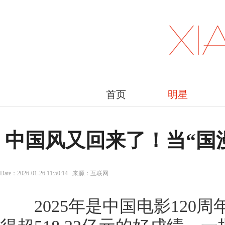
首页
明星
中国风又回来了！当“国
Date：2026-01-26 11:50:14 来源：互联网
2025年是中国电影120