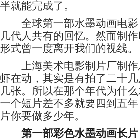
半就能完成了。
全球第一部水墨动画电影《
几代人共有的回忆。然而制作
形式曾一度离开我们的视线。
上海美术电影制片厂制作总
虾在动，其实是有拍了二十几
几张。所以在那个年代为什么
一个短片差不多就要四到五年
片你要做多少年。
第一部彩色水墨动画长片