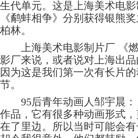
生代单元。这是上海美术电影
《鹬蚌相争》分别获得银熊奖
柏林。
上海美术电影制片厂 《燃
影厂来说，或者说对上海出品
因为这是我们第一次有长片的
节。
95后青年动画人邹宇晨：
作品，它有很多种动画形式，
在了里边。所以当时可能会有