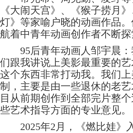
《大闹天宫》、《猴子捞月》
灯》等家喻户晓的动画作品。
航着中青年动画创作者不断探
95后青年动画人邹宇晨：
们跟我讲说上美影最重要的艺
这个东西非常打动我。我们上
制，主要是由一些退休的老艺
目从前期创作到全部完片整个
些艺术指导方面的专业意见。
2025年2月，《燃比娃》