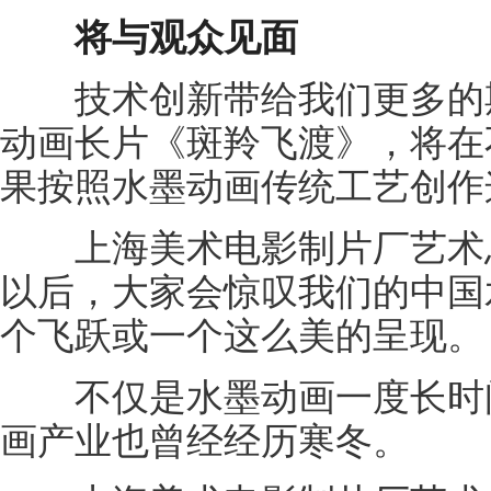
将与观众见面
技术创新带给我们更多的期
动画长片《斑羚飞渡》，将在
果按照水墨动画传统工艺创作
上海美术电影制片厂艺术总
以后，大家会惊叹我们的中国
个飞跃或一个这么美的呈现。
不仅是水墨动画一度长时间
画产业也曾经经历寒冬。