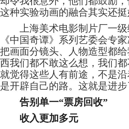
却令我很意外，他们都鼓励，
这种实验动画的融合其实还挺
上海美术电影制片厂一级编
《中国奇谭》系列艺委会专家
把画面分镜头、人物造型都给
西我们都不敢这么想，我们都
就觉得这些人有前途，不是沿
是开辟自己的路。这就是进步
告别单一“票房回收”
收入更加多元