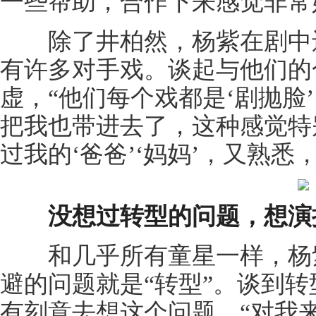
一些帮助，合作下来感觉非常
除了井柏然，杨紫在剧中还
有许多对手戏。谈起与他们的
虚，“他们每个戏都是‘剧抛脸
把我也带进去了，这种感觉特
过我的‘爸爸’‘妈妈’，又熟悉
没想过转型的问题，想演
和几乎所有童星一样，杨紫
避的问题就是“转型”。谈到
有刻意去想这个问题，“对我