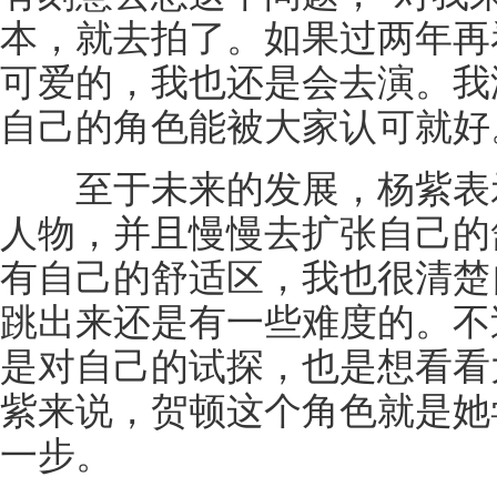
本，就去拍了。如果过两年再
可爱的，我也还是会去演。我
自己的角色能被大家认可就好
至于未来的发展，杨紫表示
人物，并且慢慢去扩张自己的
有自己的舒适区，我也很清楚
跳出来还是有一些难度的。不
是对自己的试探，也是想看看
紫来说，贺顿这个角色就是她
一步。