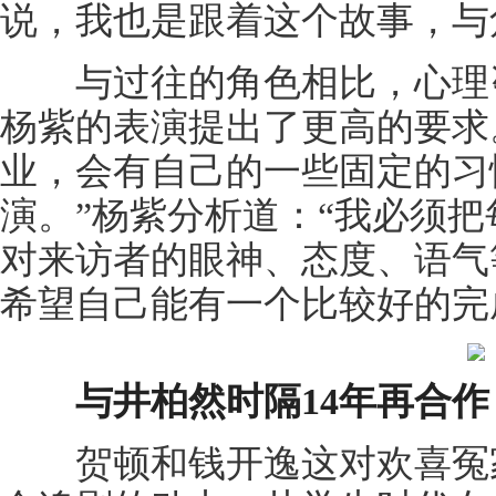
说，我也是跟着这个故事，与
与过往的角色相比，心理咨
杨紫的表演提出了更高的要求
业，会有自己的一些固定的习
演。”杨紫分析道：“我必须
对来访者的眼神、态度、语气
希望自己能有一个比较好的完
与井柏然时隔14年再合作
贺顿和钱开逸这对欢喜冤家