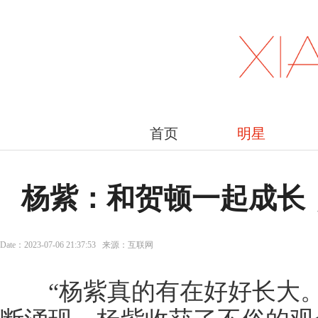
首页
明星
杨紫：和贺顿一起成长
Date：2023-07-06 21:37:53 来源：互联网
“杨紫真的有在好好长大。