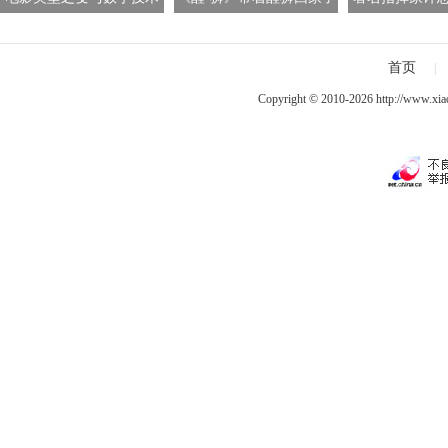
之兴
管弦乐团 中法
舞台流
首页
|
Copyright © 2010-2026
http://www.xia