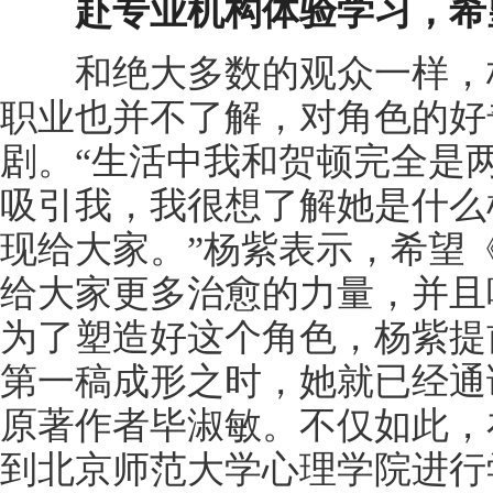
赴专业机构体验学习，希
和绝大多数的观众一样，杨
职业也并不了解，对角色的好
剧。“生活中我和贺顿完全是
吸引我，我很想了解她是什么
现给大家。”杨紫表示，希望
给大家更多治愈的力量，并且
为了塑造好这个角色，杨紫提
第一稿成形之时，她就已经通
原著作者毕淑敏。不仅如此，
到北京师范大学心理学院进行