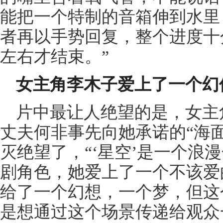
能把一个特制的音箱伸到水里
者再以手势回复，整个进度十分
左右才结束。”
女主角李木子爱上了一个幻
片中最让人绝望的是，女主
丈夫何非事先向她承诺的“海
灭绝望了，“‘星空’是一个浪
剧角色，她爱上了一个不该爱
给了一个幻想，一个梦，但这
是想通过这个场景传递给观众