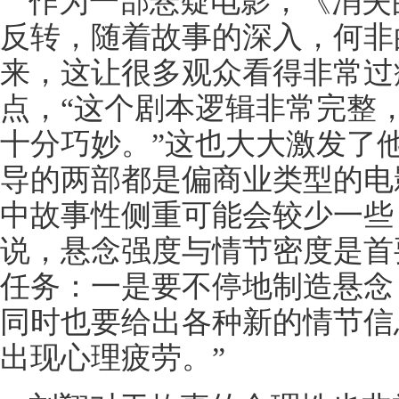
作为一部悬疑电影，《消失
反转，随着故事的深入，何非
来，这让很多观众看得非常过
点，“这个剧本逻辑非常完整
十分巧妙。”这也大大激发了
导的两部都是偏商业类型的电
中故事性侧重可能会较少一些
说，悬念强度与情节密度是首
任务：一是要不停地制造悬念
同时也要给出各种新的情节信
出现心理疲劳。”