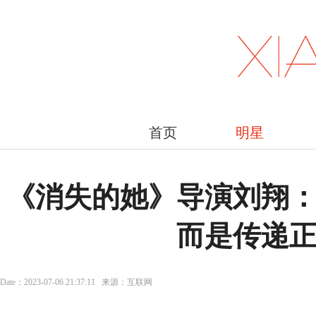
首页
明星
《消失的她》导演刘翔
而是传递
Date：2023-07-06 21:37:11 来源：互联网