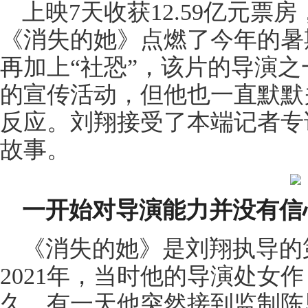
上映7天收获12.59亿元
《消失的她》点燃了今年的暑
再加上“社恐”，该片的导演
的宣传活动，但他也一直默默
反应。刘翔接受了本端记者专
故事。
一开始对导演能力并没有信
《消失的她》是刘翔执导的
2021年，当时他的导演处女
久，有一天他突然接到监制陈