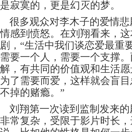
是寂寞的，更是幻灭的梦。
很多观众对李木子的爱情悲
情感到愤怒。在刘翔看来，这
剧，“生活中我们谈恋爱最重要
需要一个人，需要一个支撑。
解，有共同的价值观和生活愿
为了需要而爱，这样就会盲目
不掉的赌瘾。”
刘翔第一次读到监制发来的
非常复杂，受限于影片时长，