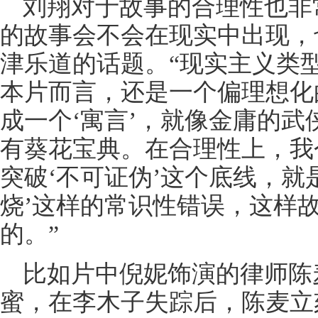
刘翔对于故事的合理性也非
的故事会不会在现实中出现，
津乐道的话题。“现实主义类
本片而言，还是一个偏理想化
成一个‘寓言’，就像金庸的
有葵花宝典。在合理性上，我
突破‘不可证伪’这个底线，就
烧’这样的常识性错误，这样
的。”
比如片中倪妮饰演的律师陈
蜜，在李木子失踪后，陈麦立