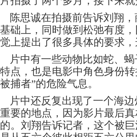
片拍摄了两个多月，接下来就
陈思诚在拍摄前告诉刘翔，
基础上，同时做到松弛有度，
觉上提出了很多具体的要求，
片中有一些动物比如蛇、蝎
特点，也是电影中角色身份转
被捕者”的危险气息。
片中还反复出现了一个海边
重要的地点，因为影片最后真
的。刘翔告诉记者，这个被巨