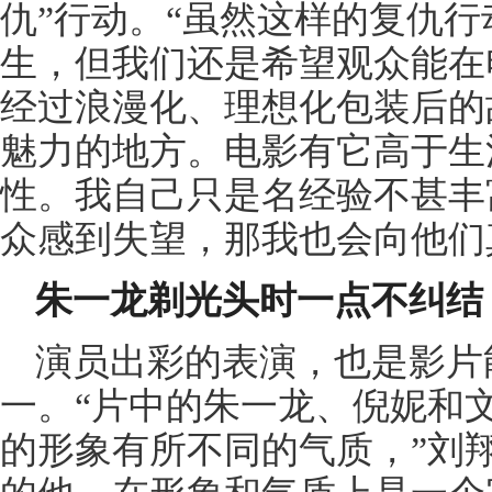
仇”行动。“虽然这样的复仇
生，但我们还是希望观众能在
经过浪漫化、理想化包装后的
魅力的地方。电影有它高于生
性。我自己只是名经验不甚丰
众感到失望，那我也会向他们
朱一龙剃光头时一点不纠结
演员出彩的表演，也是影片
一。“片中的朱一龙、倪妮和
的形象有所不同的气质，”刘