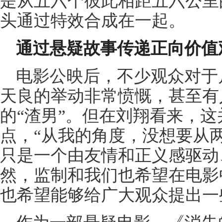
是从五六个彼此相距五六公里
头通过特效合成在一起。
通过悬疑故事传递正向价值
电影公映后，不少观众对于
天良的举动非常愤慨，甚至有
的“渣男”。但在刘翔看来，
点，“从我的角度，没想要从
只是一个由友情和正义感驱动
然，监制和我们也希望在电影
也希望能够给广大观众提出一