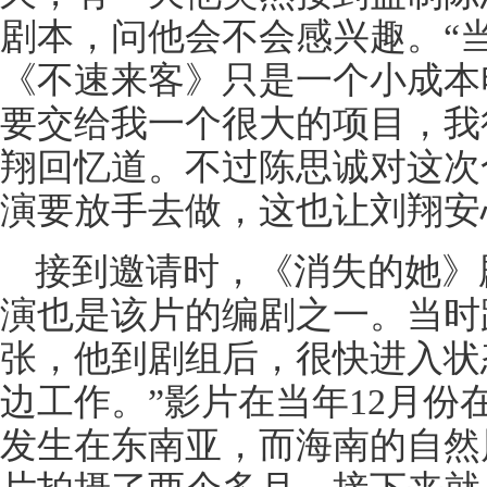
剧本，问他会不会感兴趣。“
《不速来客》只是一个小成本
要交给我一个很大的项目，我
翔回忆道。不过陈思诚对这次
演要放手去做，这也让刘翔安
接到邀请时，《消失的她》
演也是该片的编剧之一。当时
张，他到剧组后，很快进入状
边工作。”影片在当年12月份
发生在东南亚，而海南的自然