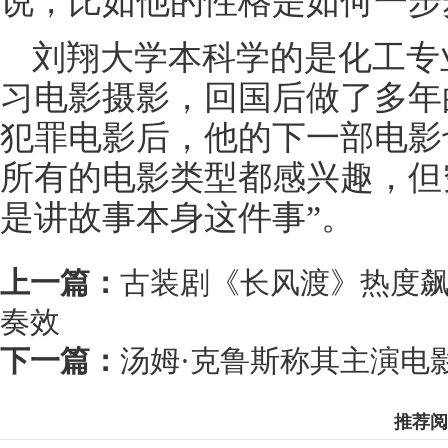
说，比如他的性格是如何一步
刘翔大学本科学的是化工专
习电影摄影，回国后做了多年
犯罪电影后，他的下一部电影
所有的电影类型都感兴趣，但
是讲故事本身这件事”。
上一篇：
古装剧《长风渡》热度飙
奏效
下一篇：
汤姆·克鲁斯称其主演电
推荐阅