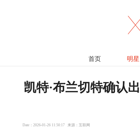
首页
明星
凯特·布兰切特确认
Date：2026-01-26 11:50:17 来源：互联网