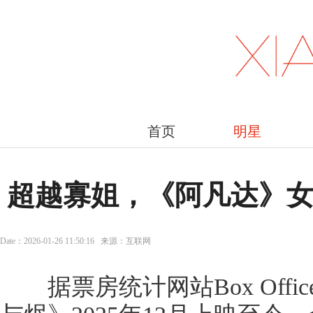
首页
明星
超越寡姐，《阿凡达》
Date：2026-01-26 11:50:16 来源：互联网
据票房统计网站Box Offic