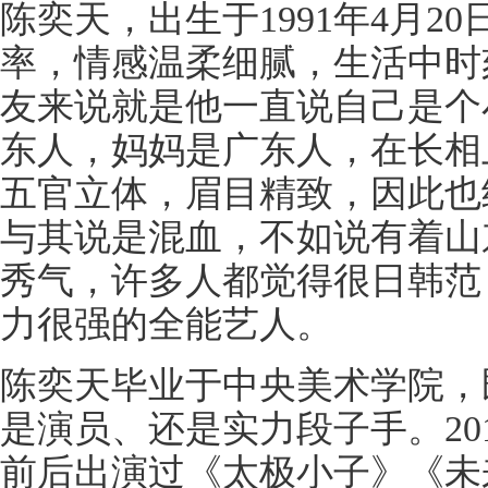
陈奕天，出生于1991年4月2
率，情感温柔细腻，生活中时
友来说就是他一直说自己是个
东人，妈妈是广东人，在长相
五官立体，眉目精致，因此也
与其说是混血，不如说有着山
秀气，许多人都觉得很日韩范
力很强的全能艺人。
陈奕天毕业于中央美术学院，
是演员、还是实力段子手。20
前后出演过《太极小子》《未