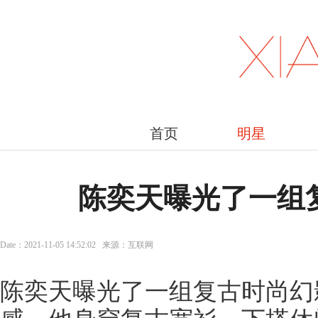
首页
明星
陈奕天曝光了一组
Date：2021-11-05 14:52:02 来源：互联网
陈奕天曝光了一组复古时尚幻