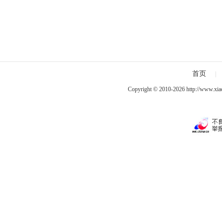
首页
|
Copyright © 2010-2026
http://www.xia