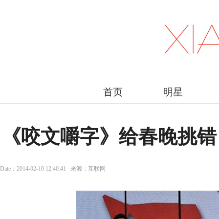
首页
明星
《咬文嚼字》给春晚挑错
Date：2014-02-10 12:40:41 来源：互联网