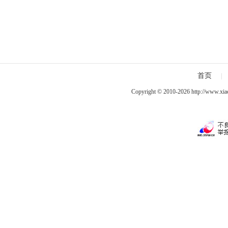
首页
|
Copyright © 2010-2026
http://www.xia