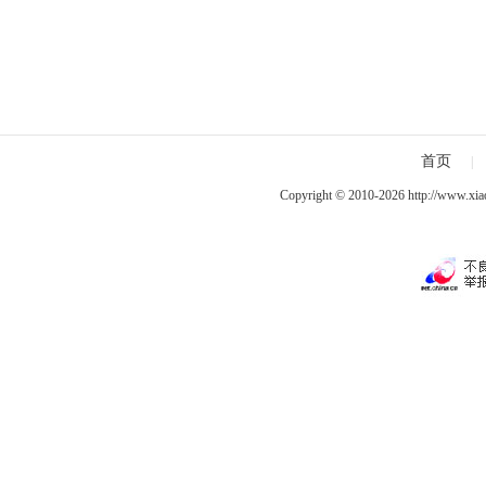
首页
|
Copyright © 2010-2026
http://www.xia