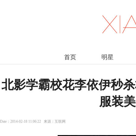
首页
明星
北影学霸校花李依伊秒杀
服装美
Date：2014-02-18 11:06:22 来源：互联网