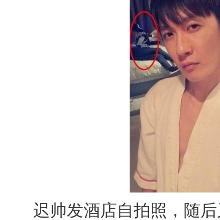
迟帅发酒店自拍照，随后