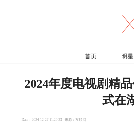
首页
明星
2024年度电视剧精
式在
Date：2024-12-27 11:29:23 来源：互联网