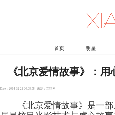
首页
明星
《北京爱情故事》：用
Date：2014-02-21 00:08:58 来源：互联网
《北京爱情故事》是一部质