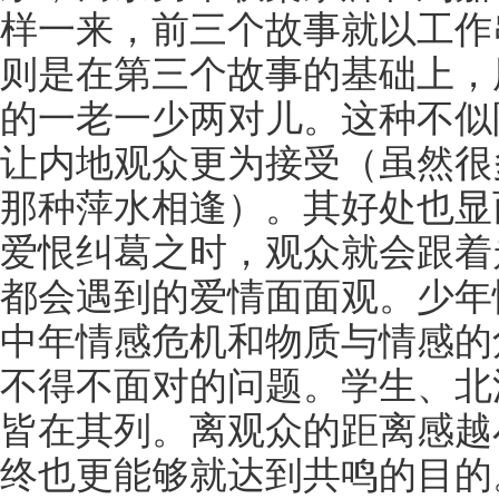
样一来，前三个故事就以工作
则是在第三个故事的基础上，
的一老一少两对儿。这种不似
让内地观众更为接受（虽然很
那种萍水相逢）。其好处也显
爱恨纠葛之时，观众就会跟着
都会遇到的爱情面面观。少年
中年情感危机和物质与情感的
不得不面对的问题。学生、北
皆在其列。离观众的距离感越
终也更能够就达到共鸣的目的