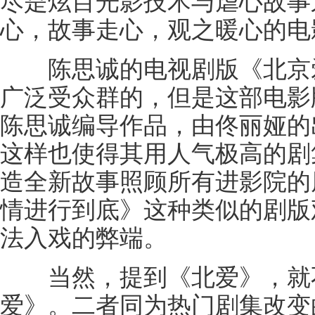
尽是炫目光影技术与虐心故事
心，故事走心，观之暖心的电
陈思诚的电视剧版《北京爱
广泛受众群的，但是这部电影
陈思诚编导作品，由佟丽娅的
这样也使得其用人气极高的剧
造全新故事照顾所有进影院的
情进行到底》这种类似的剧版
法入戏的弊端。
当然，提到《北爱》，就不
爱》。二者同为热门剧集改变