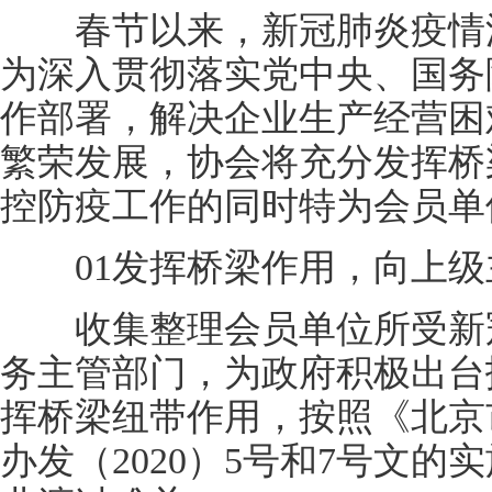
春节以来，新冠肺炎疫情波
为深入贯彻落实党中央、国务
作部署，解决企业生产经营困
繁荣发展，协会将充分发挥桥
控防疫工作的同时特为会员单
01发挥桥梁作用，向上级
收集整理会员单位所受新冠
务主管部门，为政府积极出台
挥桥梁纽带作用，按照《北京
办发（2020）5号和7号文