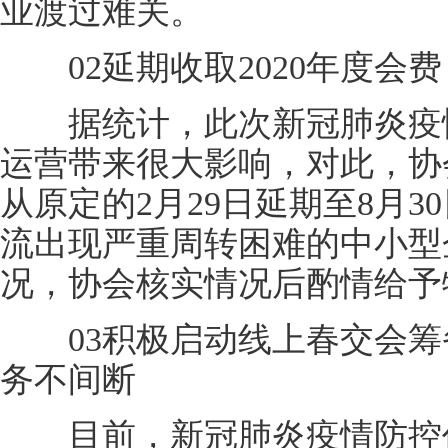
业渡过难关。
02延期收取2020年度会费
据统计，此次新冠肺炎疫情
运营带来很大影响，对此，协会
从原定的2月29日延期至8月
流出现严重周转困难的中小型
况，协会核实情况后酌情给予
03积极启动线上春交会筹
务不间断
目前，新冠肺炎疫情防控仍