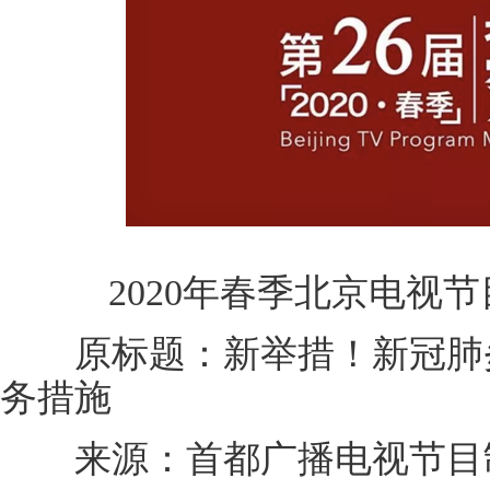
2020年春季北京电视
原标题：新举措！新冠肺炎
务措施
来源：首都广播电视节目