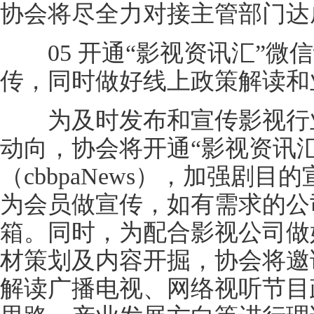
协会将尽全力对接主管部门达
05 开通“影视资讯汇”微
传，同时做好线上政策解读和
为及时发布和宣传影视行业
动向，协会将开通“影视资讯
（cbbpaNews），加强剧
为会员做宣传，如有需求的公
箱。同时，为配合影视公司做
材策划及内容开掘，协会将邀
解读广播电视、网络视听节目