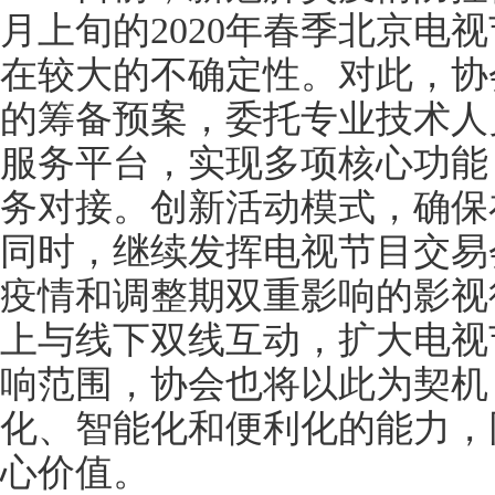
月上旬的2020年春季北京电
在较大的不确定性。对此，协
的筹备预案，委托专业技术人
服务平台，实现多项核心功能
务对接。创新活动模式，确保
同时，继续发挥电视节目交易
疫情和调整期双重影响的影视
上与线下双线互动，扩大电视
响范围，协会也将以此为契机
化、智能化和便利化的能力，
心价值。