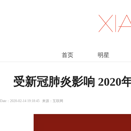
首页
明星
受新冠肺炎影响 202
Date：2020-02-14 19:18:45 来源：互联网