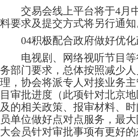
交易会线上平台将于4月中
料要求及提交方式将另行通知
04积极配合政府做好优化
电视剧、网络视听节目等行
务部门要求，总体按照减少人
理，协会将派专人对接业务主
目审批进度（此项针对北京地
及的相关政策、报审材料、时
员单位做好点对点服务，最大
大会员针对审批事项有更好的