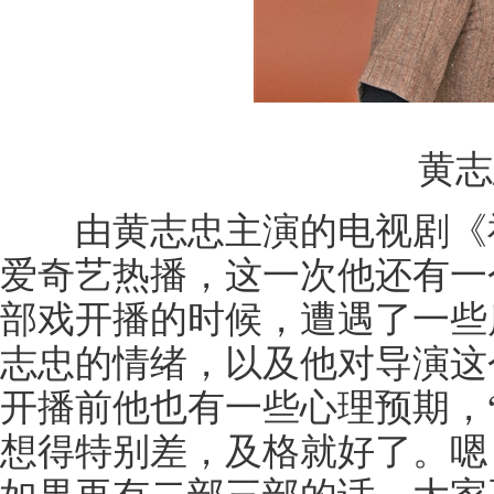
黄志
由黄志忠主演的电视剧《神
爱奇艺热播，这一次他还有一
部戏开播的时候，遭遇了一些
志忠的情绪，以及他对导演这
开播前他也有一些心理预期，
想得特别差，及格就好了。嗯