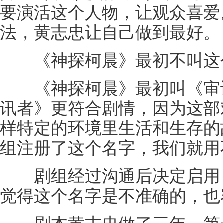
要演活这个人物，让观众喜爱
法，黄志忠让自己做到最好。
《神探柯晨》最初不叫这
《神探柯晨》最初叫《审讯
讯者》更符合剧情，因为这部
样特定的环境里生活和生存的
组注册了这个名字，我们就用
剧组经过沟通后决定启用《
觉得这个名字是不准确的，也