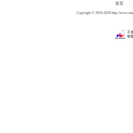
首页
|
Copyright © 2010-2026
http://www.xia