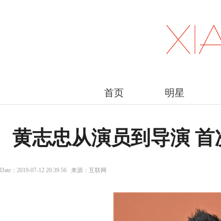
首页
明星
黄志忠从演员到导演 首
Date：2019-07-12 20:39:56 来源：互联网