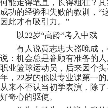
何能走得笔直，长得粗壮？其
成功的经验和失败的教训，“
因此才有吸引力。”
以22岁“高龄”考入中戏
有人说黄志忠大器晚成，4
说：机会总是眷顾有准备的人
职业篮球运动员，后来因个头不
年，22岁的他以专业课第一
从来不否认当初学表演，除了
好奇心的驱使。