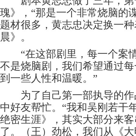
剧本黄志忠做了三年，第一
瑰》，“那是一个非常烧脑的
题材很多，黄志忠决定换一种
晨》。
“在这部剧里，每一个案情
不是烧脑剧，我们希望通过每
到一些人性和温暖。”
为了自己第一部执导的作品
中好友帮忙。“我和吴刚若干
绝密生涯》，其实大部分来客
了。（王）劲松，我们从《大明