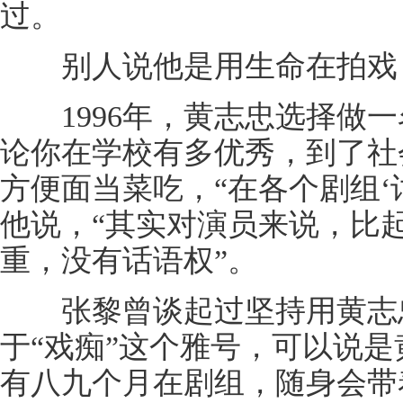
过。
别人说他是用生命在拍戏
1996年，黄志忠选择做一
论你在学校有多优秀，到了社
方便面当菜吃，“在各个剧组‘
他说，“其实对演员来说，比
重，没有话语权”。
张黎曾谈起过坚持用黄志忠
于“戏痴”这个雅号，可以说
有八九个月在剧组，随身会带