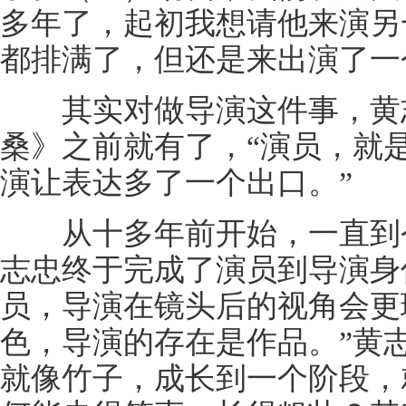
多年了，起初我想请他来演另
都排满了，但还是来出演了一
其实对做导演这件事，黄志
桑》之前就有了，“演员，就
演让表达多了一个出口。”
从十多年前开始，一直到今
志忠终于完成了演员到导演身
员，导演在镜头后的视角会更
色，导演的存在是作品。”黄
就像竹子，成长到一个阶段，