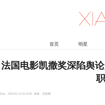
首页
明星
法国电影凯撒奖深陷舆论
Date：2020-02-14 19:22:09 来源：互联网