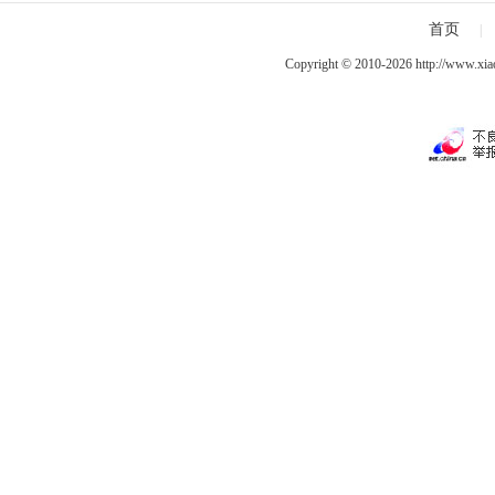
首页
|
Copyright © 2010-2026
http://www.xia