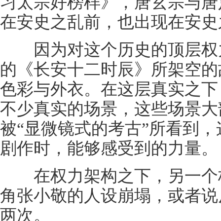
习太宗好榜样》，唐玄宗与唐
在安史之乱前，也出现在安史
因为对这个历史的顶层权力
的《长安十二时辰》所架空的
色彩与外衣。在这层真实之下
不少真实的场景，这些场景大
被“显微镜式的考古”所看到
剧作时，能够感受到的力量。
在权力架构之下，另一个核
角张小敬的人设崩塌，或者说
两次。