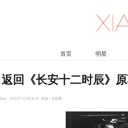
首页
明星
返回《长安十二时辰》原
Date：2019-07-12 20:36:10 来源：互联网