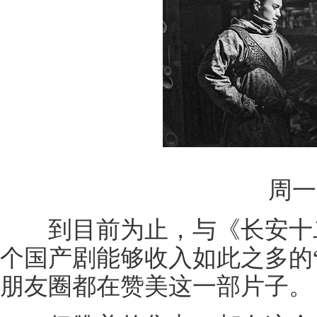
周一
到目前为止，与《长安十二
个国产剧能够收入如此之多的
朋友圈都在赞美这一部片子。