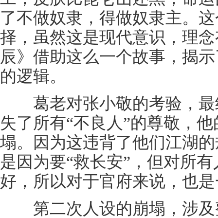
了不做奴隶，得做奴隶主。这
择，虽然这是现代意识，理念
辰》借助这么一个故事，揭示
的逻辑。
葛老对张小敬的考验，最终
失了所有“不良人”的尊敬，他
塌。因为这违背了他们江湖的
是因为要“救长安”，但对所
好，所以对于官府来说，也是
第二次人设的崩塌，涉及整