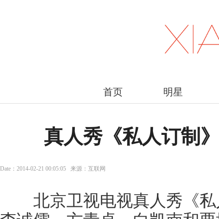
首页
明星
真人秀《私人订制
Date：2014-02-21 00:05:05 来源：互联网
北京卫视电视真人秀《私人