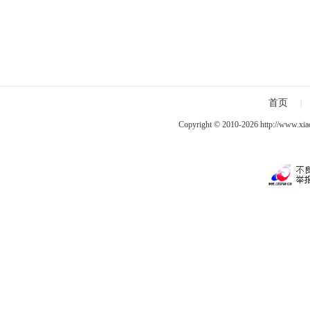
首页
|
Copyright © 2010-2026
http://www.xia