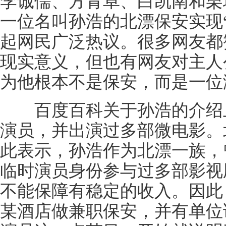
李诚儒、方青卓、白凯南和栗
一位名叫孙浩的北漂保安实现
起网民广泛热议。很多网友都
现实意义，但也有网友对主人
为他根本不是保安，而是一位
百度百科关于孙浩的介绍上
演员，并出演过多部微电影。
此表示，孙浩作为北漂一族，
临时演员身份参与过多部影视
不能保障有稳定的收入。因此，
某酒店做兼职保安，并有单位