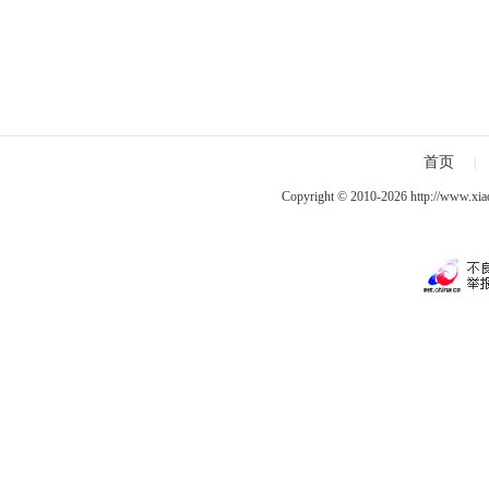
首页
|
Copyright © 2010-2026
http://www.xia