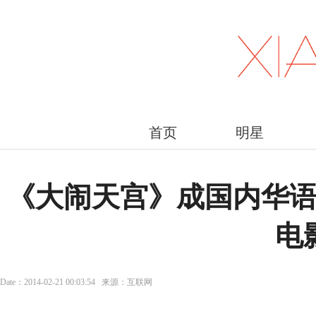
首页
明星
《大闹天宫》成国内华语
电
Date：2014-02-21 00:03:54 来源：互联网